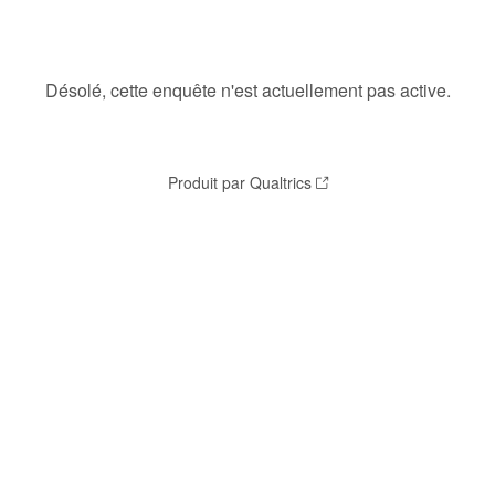
Désolé, cette enquête n'est actuellement pas active.
Produit par Qualtrics